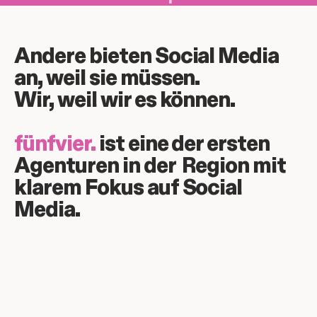
Andere bieten Social Media
an, weil sie müssen.
Wir, weil wir es können.
fünfvier.
ist eine der ersten
Agenturen in der Region mit
klarem Fokus auf Social
Media.